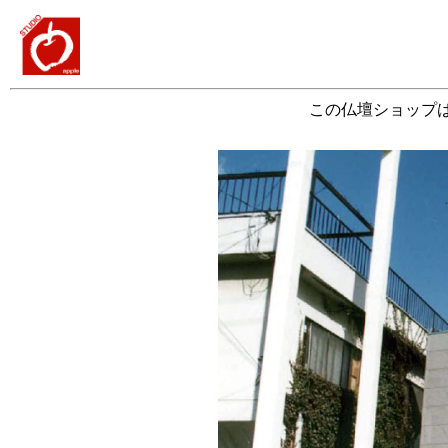
この仏壇ショップ